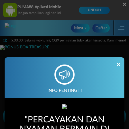
×
PUMA88 Aplikasi Mobile
UNDUH
Jangan tampilkan lagi hari ini
Masuk
Daftar
ampai 16.00.00. Selama waktu ini, CQ9 permainan tidak akan tersedia. Kami memoho
×
INFO PENTING !!!
JACKPOT
PLAY
IDR
12,732,851,530
"PERCAYAKAN DAN