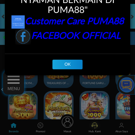
NYAMAN BERMAIN DI
PUMA88"
Customer Care PUMA88
HOT GAMES
SLOTS
LIVE CASINO
RACE
TOGEL
OL
FACEBOOK OFFICIAL
Game Populer
OK
GATES OF OLYMPUS POP
TREASURES OF AZTEC
FORTUNE GARUDA 1000
MENU
FORTUNE GEMS 500
MAHJONG WAYS
GATES OF OLYMPUS 1000
Beranda
Promosi
Masuk
Hub. Kami
Akun Saya