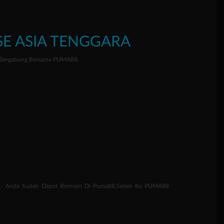
E ASIA TENGGARA
h Bergabung Bersama PUMA88.
,- Anda Sudah Dapat Bermain Di Puma88,Selain Itu PUMA88