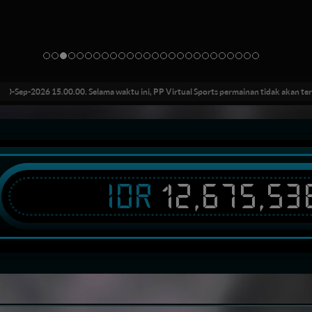
p-2026 15.00.00. Selama waktu ini, PP Virtual Sports permainan tidak akan tersedi
IDR
12,675,53