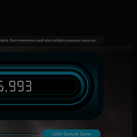
a. Kami memohon maaf atas ketidaknyamanan yang mungkin ditimbulkan.
Pemelihar
6,993
Lebih Banyak Game