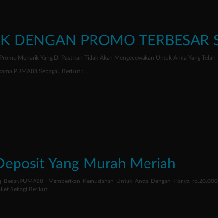
IK DENGAN PROMO TERBESAR S
Promo Menarik Yang Di Pastikan Tidak Akan Mengecewakan Untuk Anda Yang Tela
sama PUMA88 Sebagai. Berikut :
 Deposit Yang Murah Meriah
Yang Besar,PUMA88 Memberikan Kemudahan Untuk Anda Dengan Hanya rp.20,000
et Sebagi Berikut: